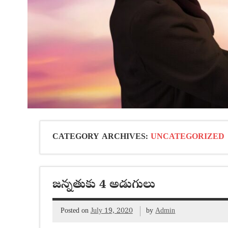
CATEGORY ARCHIVES:
UNCATEGORIZED
జన్నతుకు 4 అడుగులు
Posted on
July 19, 2020
by
Admin