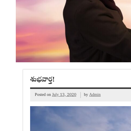
శుభవార్త!
Posted on
July 13, 2020
by
Admin